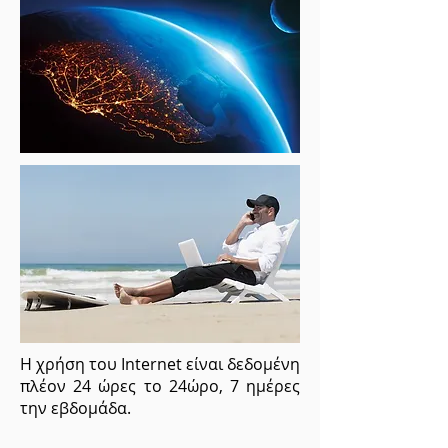
Η χρήση του Internet είναι δεδομένη
πλέον 24 ώρες το 24ώρο, 7 ημέρες
την εβδομάδα.