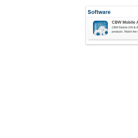
Επικοινωνί